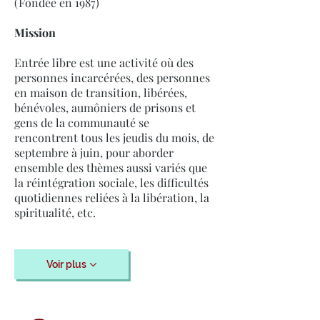
(Fondée en 1987)
Mission
Entrée libre est une activité où des
personnes incarcérées, des personnes
en maison de transition, libérées,
bénévoles, aumôniers de prisons et
gens de la communauté se
rencontrent tous les jeudis du mois, de
septembre à juin, pour aborder
ensemble des thèmes aussi variés que
la réintégration sociale, les difficultés
quotidiennes reliées à la libération, la
spiritualité, etc.
Voir plus