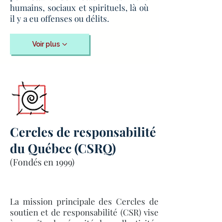
humains, sociaux et spirituels, là où
il y a eu offenses ou délits.
Voir plus
Cercles de responsabilité
du Québec (CSRQ)
(Fondés en 1999)
La mission principale des Cercles de
soutien et de responsabilité (CSR) vise