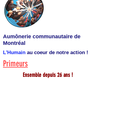
Aumônerie communautaire de
Montréal
L'Humain
au coeur de notre action !
Primeurs
Ensemble depuis 26 ans !