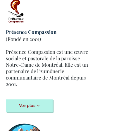
Présence Compassion
(Fondé en 2001)
Présence Compassion est une œuvre
sociale et pastorale de la paroisse
Notre-Dame de Montréal. Elle est un
partenaire de l’Aumônerie
communautaire de Montréal depuis
2001.
Voir plus