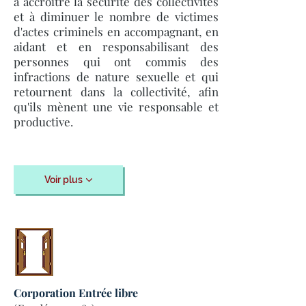
à accroître la sécurité des collectivités
et à diminuer le nombre de victimes
d'actes criminels en accompagnant, en
aidant et en responsabilisant des
personnes qui ont commis des
infractions de nature sexuelle et qui
retournent dans la collectivité, afin
qu'ils mènent une vie responsable et
productive.
Voir plus
Corporation Entrée libre