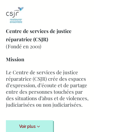
Centre de services de justice
réparatrice (CSJR)
(Fondé en 2001)
Mission
Le Centre de services de justice
réparatrice (CSJR) crée des espaces
d’expression, d’écoute et de partage
entre des personnes touchées par
des situations d’abus et de violences,
judiciarisées ou non judiciarisées.
Voir plus