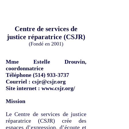
Centre de services de
justice réparatrice (CSJR)
(Fondé en 2001)
Mme Estelle Drouvin,
coordonnatrice
Téléphone
(514) 933-3737
Courriel :
csjr@csjr.org
Site internet :
www.csjr.org/
Mission
Le Centre de services de justice
réparatrice (CSJR) crée des
espaces d’expression, d’écoute et