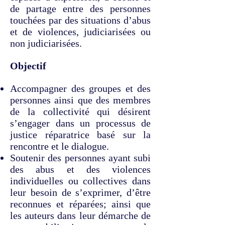
de partage entre des personnes
touchées par des situations d’abus
et de violences, judiciarisées ou
non judiciarisées.
Objectif
Accompagner des groupes et des
personnes ainsi que des membres
de la collectivité qui désirent
s’engager dans un processus de
justice réparatrice basé sur la
rencontre et le dialogue.
Soutenir des personnes ayant subi
des abus et des violences
individuelles ou collectives dans
leur besoin de s’exprimer, d’être
reconnues et réparées; ainsi que
les auteurs dans leur démarche de