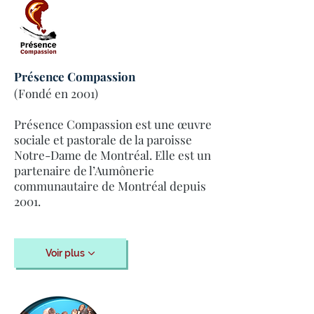
Présence Compassion
(Fondé en 2001)
Présence Compassion est une œuvre
sociale et pastorale de la paroisse
Notre-Dame de Montréal. Elle est un
partenaire de l’Aumônerie
communautaire de Montréal depuis
2001.
Voir plus