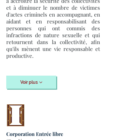
à accroître la sécurité des collectivités
et à diminuer le nombre de victimes
d'actes criminels en accompagnant, en
aidant et en responsabilisant des
personnes qui ont commis des
infractions de nature sexuelle et qui
retournent dans la collectivité, afin
qu'ils mènent une vie responsable et
productive.
Voir plus
Corporation Entrée libre