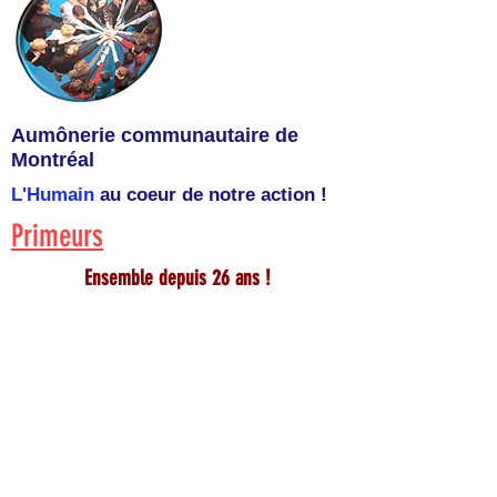
Aumônerie communautaire de
Montréal
L'Humain
au coeur de notre action !
Primeurs
Ensemble depuis 26 ans !