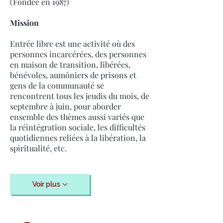
(Fondée en 1987)
Mission
Entrée libre est une activité où des
personnes incarcérées, des personnes
en maison de transition, libérées,
bénévoles, aumôniers de prisons et
gens de la communauté se
rencontrent tous les jeudis du mois, de
septembre à juin, pour aborder
ensemble des thèmes aussi variés que
la réintégration sociale, les difficultés
quotidiennes reliées à la libération, la
spiritualité, etc.
Voir plus