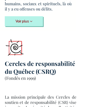
humains, sociaux et spirituels, là où
il y a eu offenses ou délits.
Voir plus
Cercles de responsabilité
du Québec (CSRQ)
(Fondés en 1999)
La mission principale des Cercles de
soutien et de responsabilité (CSR) vise