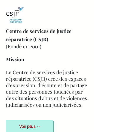
Centre de services de justice
réparatrice (CSJR)
(Fondé en 2001)
Mission
Le Centre de services de justice
réparatrice (CSJR) crée des espaces
d’expression, d’écoute et de partage
entre des personnes touchées par
des situations d’abus et de violences,
judiciarisées ou non judiciarisées.
Voir plus